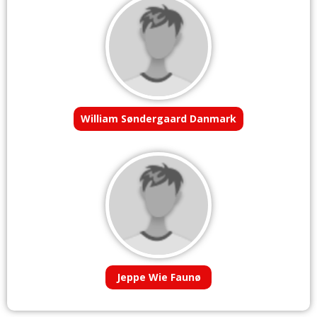
William Søndergaard Danmark
Jeppe Wie Faunø