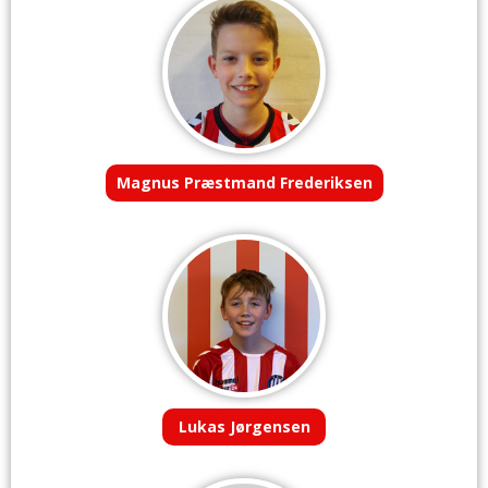
Magnus Præstmand Frederiksen
Lukas Jørgensen