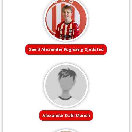
David Alexander Fuglsang Gjedsted
Alexander Dahl Munch