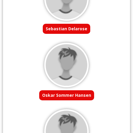
Sebastian Delarose
Oskar Sommer Hansen