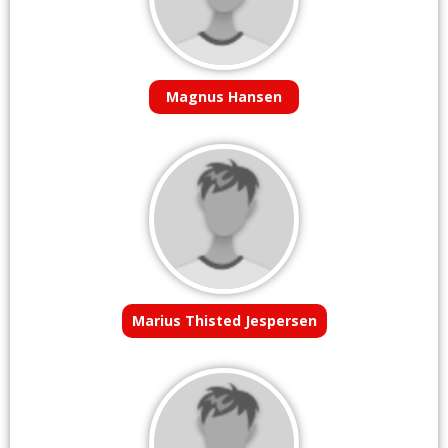
Magnus Hansen
Marius Thisted Jespersen