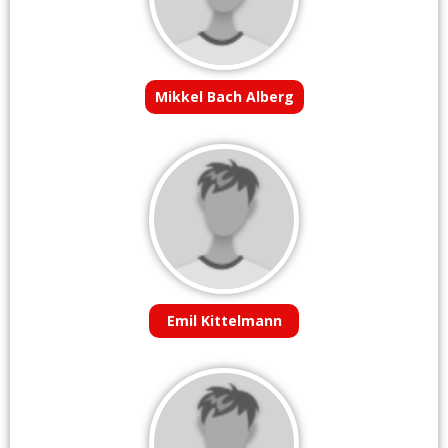
Mikkel Bach Alberg
Emil Kittelmann