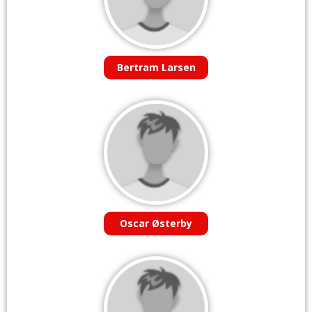
Bertram Larsen
Oscar Østerby