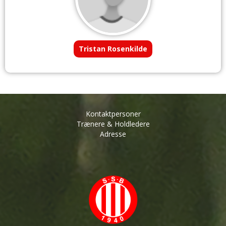
Tristan Rosenkilde
Kontaktpersoner
Trænere & Holdledere
Adresse