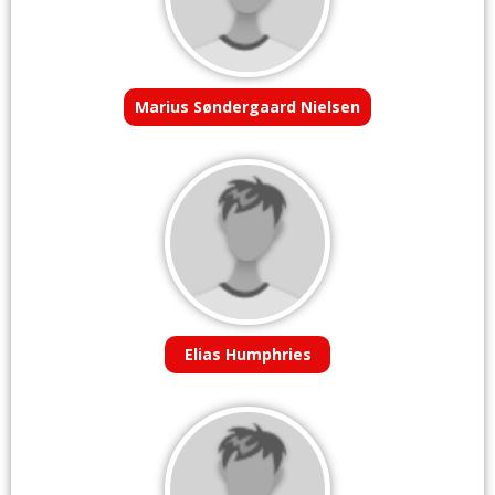
Marius Søndergaard Nielsen
Elias Humphries