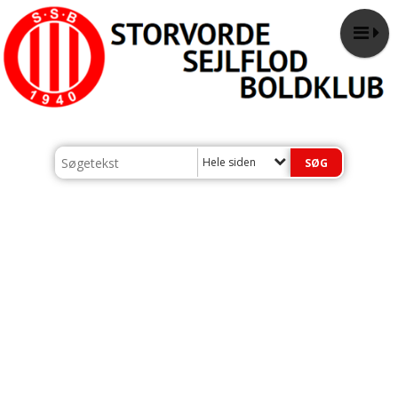
Hele siden